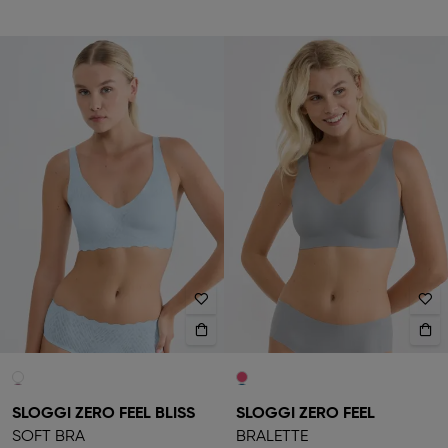
SLOGGI ZERO FEEL BLISS
SLOGGI ZERO FEEL
SOFT BRA
BRALETTE