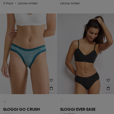
3-Pack
Letzter Artikel
Letzter Artikel
SLOGGI GO CRUSH
SLOGGI EVER EASE