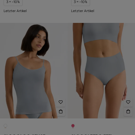
3 = -10%
3 = -10%
Letzter Artikel
Letzter Artikel