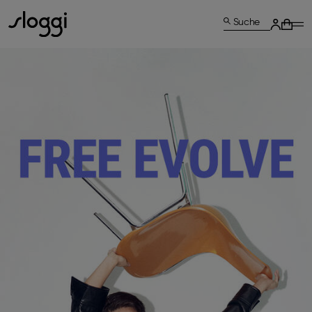
Suche