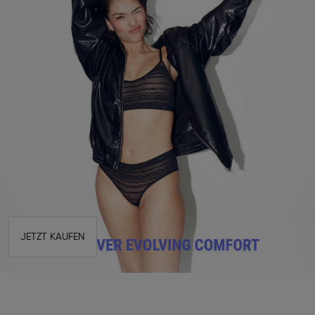
JETZT KAUFEN