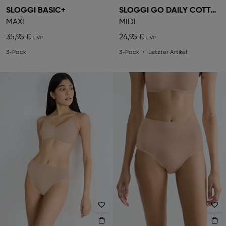
SLOGGI BASIC+
SLOGGI GO DAILY COTTON
MAXI
MIDI
35,95 €
24,95 €
3-Pack
3-Pack
Letzter Artikel