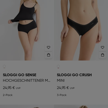
SLOGGI GO SENSE
SLOGGI GO CRUSH
HOCHGESCHNITTENER MIEDERSLIP
MINI
24,95 €
24,95 €
2-Pack
3-Pack