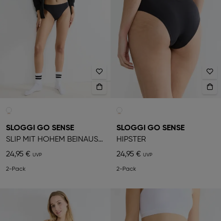
SLOGGI GO SENSE
SLOGGI GO SENSE
SLIP MIT HOHEM BEINAUSSCHNITT
HIPSTER
24,95 €
24,95 €
2-Pack
2-Pack