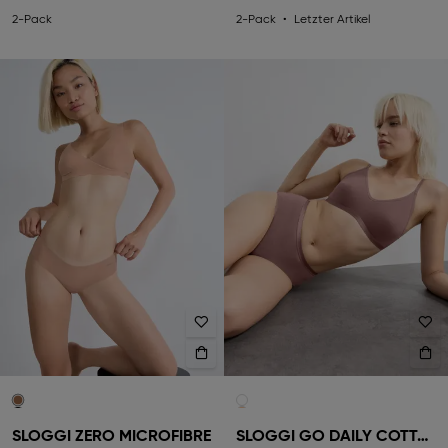
2-Pack
2-Pack
Letzter Artikel
SLOGGI ZERO MICROFIBRE
SLOGGI GO DAILY COTTON