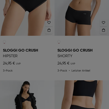
SLOGGI GO CRUSH
SLOGGI GO CRUSH
HIPSTER
SHORTY
24,95 €
24,95 €
3-Pack
3-Pack
Letzter Artikel