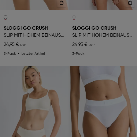
SLOGGI GO CRUSH
SLOGGI GO CRUSH
SLIP MIT HOHEM BEINAUSSCHNITT
SLIP MIT HOHEM BEINAUSSCHNITT
24,95 €
24,95 €
3-Pack
Letzter Artikel
3-Pack