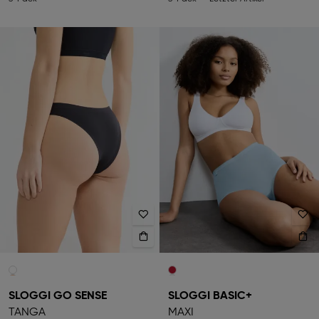
SLOGGI GO SENSE
SLOGGI BASIC+
TANGA
MAXI