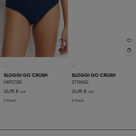
SLOGGI GO CRUSH
SLOGGI GO CRUSH
HIPSTER
STRING
24,95 €
24,95 €
3-Pack
3-Pack