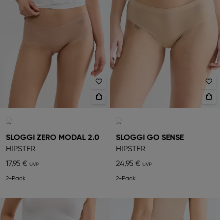
SLOGGI ZERO MODAL 2.0
SLOGGI GO SENSE
HIPSTER
HIPSTER
17,95 €
24,95 €
2-Pack
2-Pack