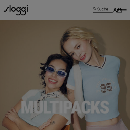
Suche