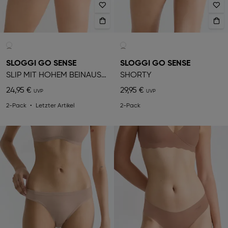
SLOGGI GO SENSE
SLOGGI GO SENSE
SLIP MIT HOHEM BEINAUSSCHNITT
SHORTY
24,95 €
29,95 €
2-Pack
Letzter Artikel
2-Pack