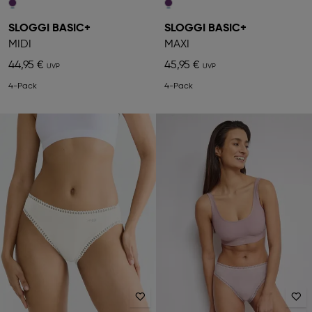
SLOGGI BASIC+
SLOGGI BASIC+
MIDI
MAXI
44,95 €
45,95 €
4-Pack
4-Pack