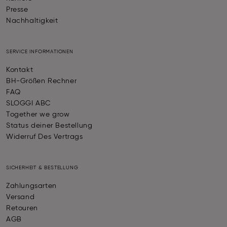
Presse
Nachhaltigkeit
SERVICE INFORMATIONEN
Kontakt
BH-Größen Rechner
FAQ
SLOGGI ABC
Together we grow
Status deiner Bestellung
Widerruf Des Vertrags
SICHERHEIT & BESTELLUNG
Zahlungsarten
Versand
Retouren
AGB