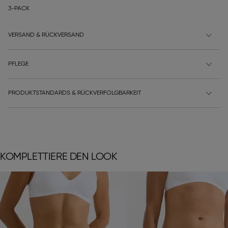
3-PACK
VERSAND & RÜCKVERSAND
PFLEGE
PRODUKTSTANDARDS & RÜCKVERFOLGBARKEIT
KOMPLETTIERE DEN LOOK