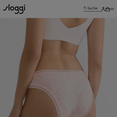
Suche