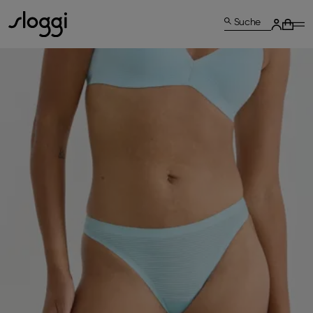
Suche