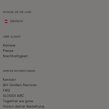
WÄHLEN SIE IHR LAND
DEUTSCH
ÜBER SLOGGI
Karriere
Presse
Nachhaltigkeit
SERVICE INFORMATIONEN
Kontakt
BH-Größen Rechner
FAQ
SLOGGI ABC
Together we grow
Status deiner Bestellung