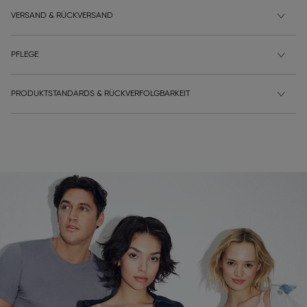
VERSAND & RÜCKVERSAND
PFLEGE
PRODUKTSTANDARDS & RÜCKVERFOLGBARKEIT