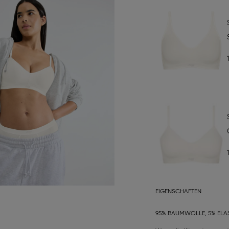
EIGENSCHAFTEN
95% BAUMWOLLE, 5% ELA