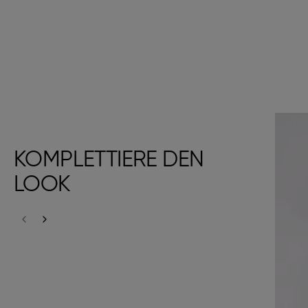
KOMPLETTIERE DEN
LOOK