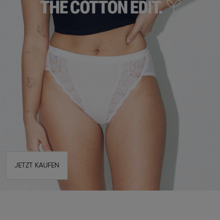
JETZT KAUFEN