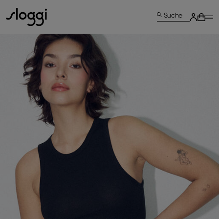
Suche