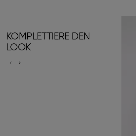
KOMPLETTIERE DEN
LOOK