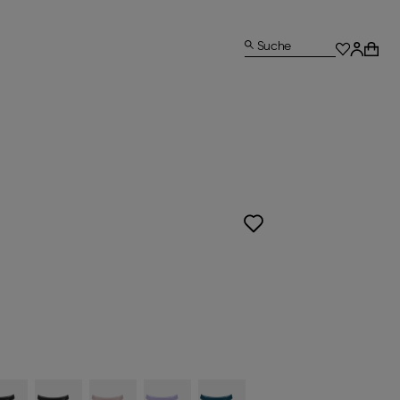
Suche