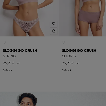
SLOGGI GO CRUSH
SLOGGI GO CRUSH
STRING
SHORTY
24,95 €
24,95 €
3-Pack
3-Pack