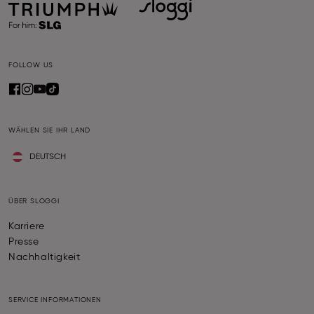
FOLLOW US
WÄHLEN SIE IHR LAND
DEUTSCH
ÜBER SLOGGI
Karriere
Presse
Nachhaltigkeit
SERVICE INFORMATIONEN