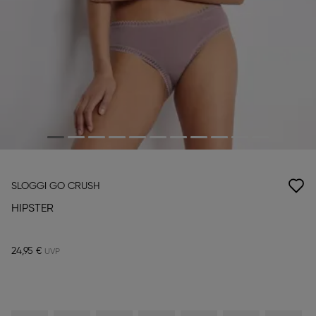
SLOGGI GO CRUSH
HIPSTER
24,95 €