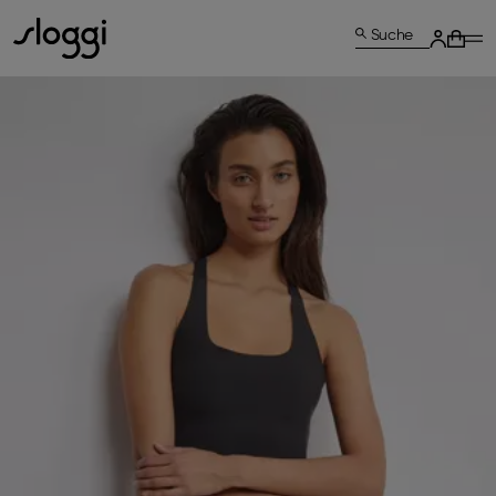
Suche