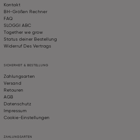
Kontakt
BH-Größen Rechner
FAQ
SLOGGI ABC
Together we grow
Status deiner Bestellung
Widerruf Des Vertrags
SICHERHEIT & BESTELLUNG
Zahlungsarten
Versand
Retouren
AGB
Datenschutz
Impressum
Cookie-Einstellungen
ZAHLUNGSARTEN