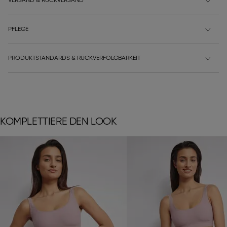
VERSAND & RÜCKVERSAND
PFLEGE
PRODUKTSTANDARDS & RÜCKVERFOLGBARKEIT
KOMPLETTIERE DEN LOOK