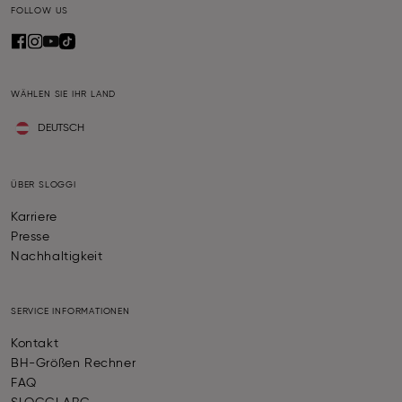
FOLLOW US
WÄHLEN SIE IHR LAND
DEUTSCH
ÜBER SLOGGI
Karriere
Presse
Nachhaltigkeit
SERVICE INFORMATIONEN
Kontakt
BH-Größen Rechner
FAQ