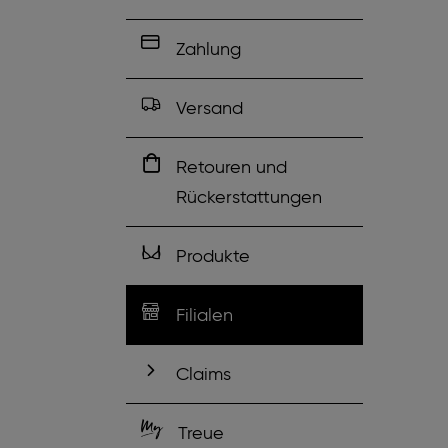
Zahlung
Versand
Retouren und
Rückerstattungen
Produkte
Filialen
Claims
Treue