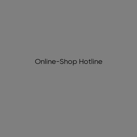
Online-Shop Hotline