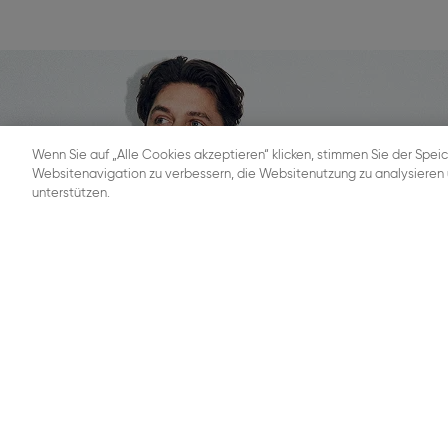
Wenn Sie auf „Alle Cookies akzeptieren“ klicken, stimmen Sie der Spei
Websitenavigation zu verbessern, die Websitenutzung zu analysiere
unterstützen.