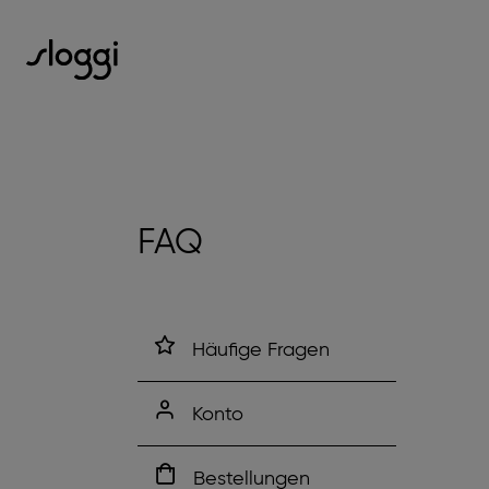
FAQ
Häufige Fragen
Konto
Bestellungen