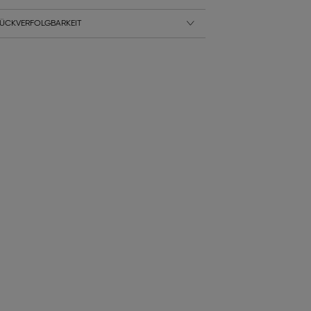
ÜCKVERFOLGBARKEIT