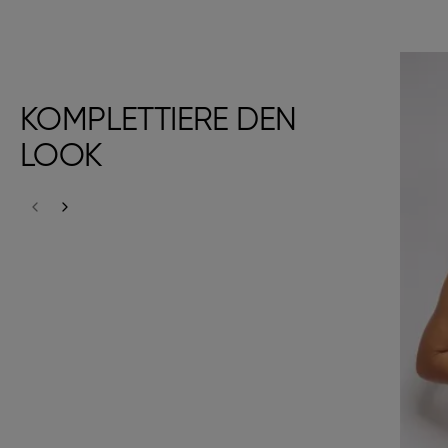
KOMPLETTIERE DEN
LOOK