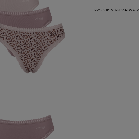
PRODUKTSTANDARDS & R