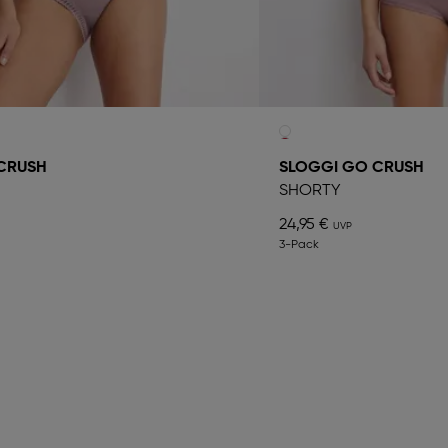
CRUSH
SLOGGI GO CRUSH
SHORTY
24,95 €
3-Pack