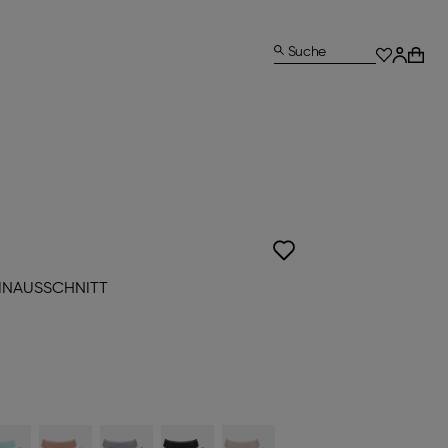
Suche
EINAUSSCHNITT