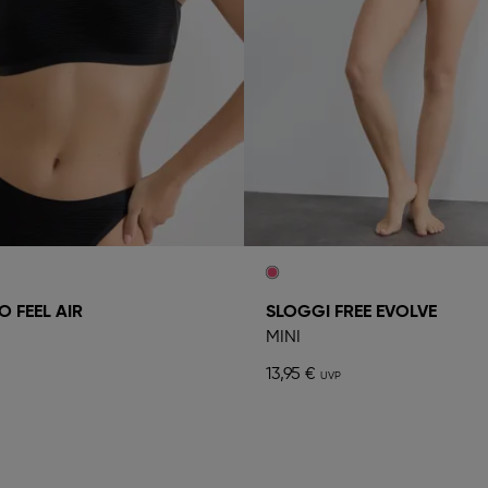
O FEEL AIR
SLOGGI FREE EVOLVE
MINI
13,95 €