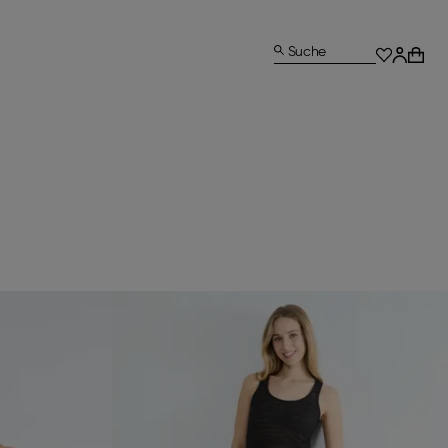
Suche