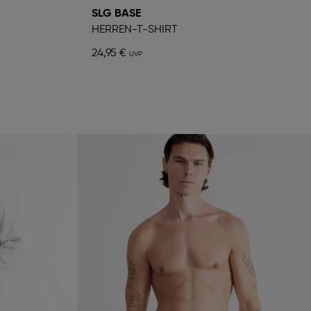
SLG BASE
HERREN-T-SHIRT
24,95 €