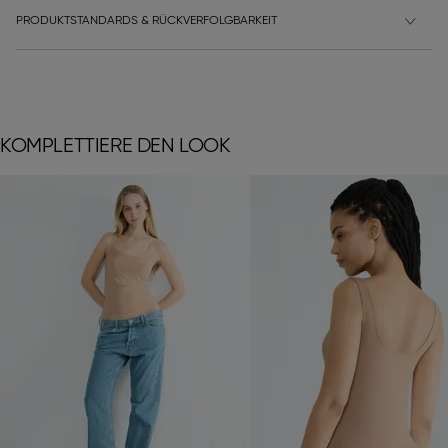
PRODUKTSTANDARDS & RÜCKVERFOLGBARKEIT
KOMPLETTIERE DEN LOOK