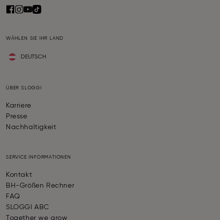
WÄHLEN SIE IHR LAND
DEUTSCH
ÜBER SLOGGI
Karriere
Presse
Nachhaltigkeit
SERVICE INFORMATIONEN
Kontakt
BH-Größen Rechner
FAQ
SLOGGI ABC
Together we grow