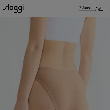
Suche