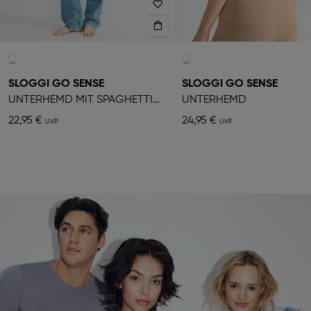
SLOGGI GO SENSE
SLOGGI GO SENSE
UNTERHEMD MIT SPAGHETTITRÄGERN
UNTERHEMD
22,95 €
24,95 €