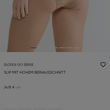
SLOGGI GO SENSE
SLIP MIT HOHEM BEINAUSSCHNITT
24,95 €