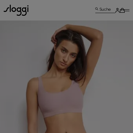
Suche