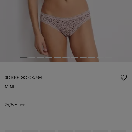
SLOGGI GO CRUSH
MINI
24,95 €