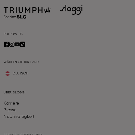
FOLLOW US
WÄHLEN SIE IHR LAND
DEUTSCH
ÜBER SLOGGI
Karriere
Presse
Nachhaltigkeit