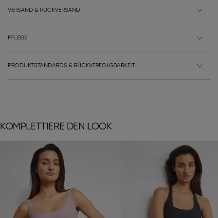
VERSAND & RÜCKVERSAND
PFLEGE
PRODUKTSTANDARDS & RÜCKVERFOLGBARKEIT
KOMPLETTIERE DEN LOOK