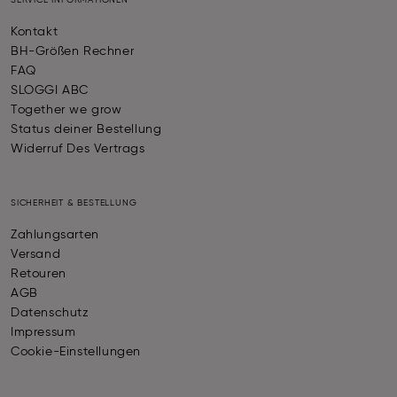
SERVICE INFORMATIONEN
Kontakt
BH-Größen Rechner
FAQ
SLOGGI ABC
Together we grow
Status deiner Bestellung
Widerruf Des Vertrags
SICHERHEIT & BESTELLUNG
Zahlungsarten
Versand
Retouren
AGB
Datenschutz
Impressum
Cookie-Einstellungen