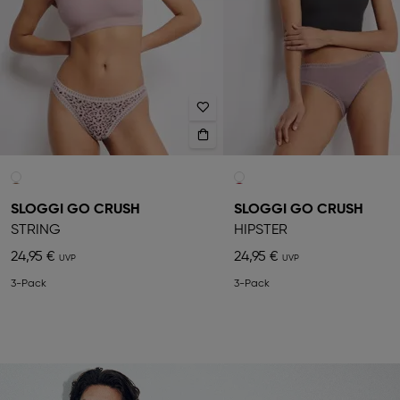
SLOGGI GO CRUSH
SLOGGI GO CRUSH
STRING
HIPSTER
24,95 €
24,95 €
3-Pack
3-Pack