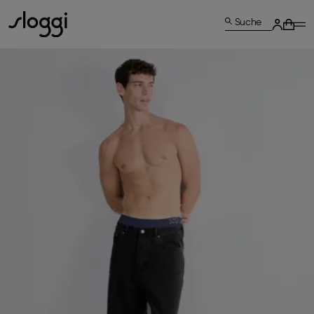
Suche