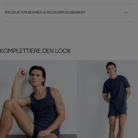
PRODUKTSTANDARDS & RÜCKVERFOLGBARKEIT
KOMPLETTIERE DEN LOOK