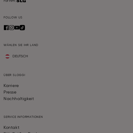
FOLLOW US
WÄHLEN SIE IHR LAND
DEUTSCH
ÜBER SLOGGI
Karriere
Presse
Nachhaltigkeit
SERVICE INFORMATIONEN
Kontakt