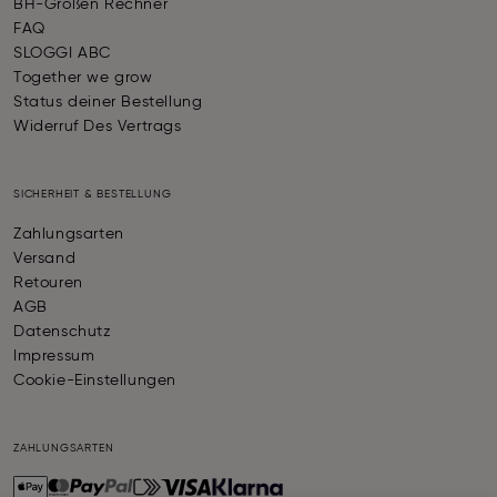
BH-Größen Rechner
FAQ
SLOGGI ABC
Together we grow
Status deiner Bestellung
Widerruf Des Vertrags
SICHERHEIT & BESTELLUNG
Zahlungsarten
Versand
Retouren
AGB
Datenschutz
Impressum
Cookie-Einstellungen
ZAHLUNGSARTEN