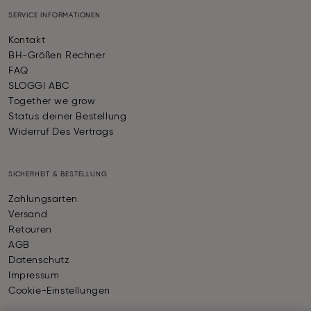
SERVICE INFORMATIONEN
Kontakt
BH-Größen Rechner
FAQ
SLOGGI ABC
Together we grow
Status deiner Bestellung
Widerruf Des Vertrags
SICHERHEIT & BESTELLUNG
Zahlungsarten
Versand
Retouren
AGB
Datenschutz
Impressum
Cookie-Einstellungen