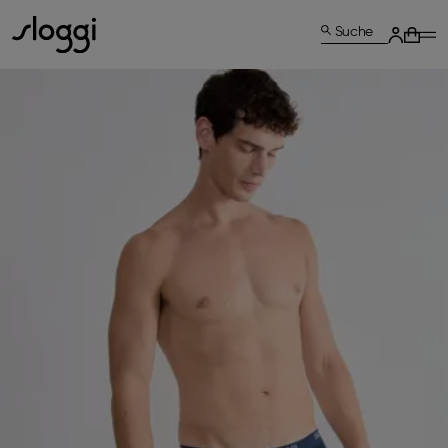
Suche