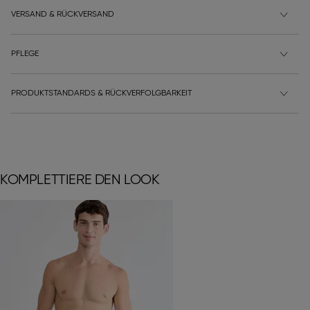
VERSAND & RÜCKVERSAND
PFLEGE
PRODUKTSTANDARDS & RÜCKVERFOLGBARKEIT
KOMPLETTIERE DEN LOOK