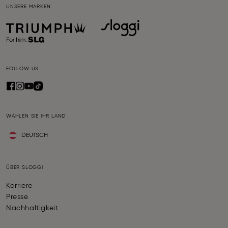
UNSERE MARKEN
FOLLOW US
WÄHLEN SIE IHR LAND
DEUTSCH
ÜBER SLOGGI
Karriere
Presse
Nachhaltigkeit