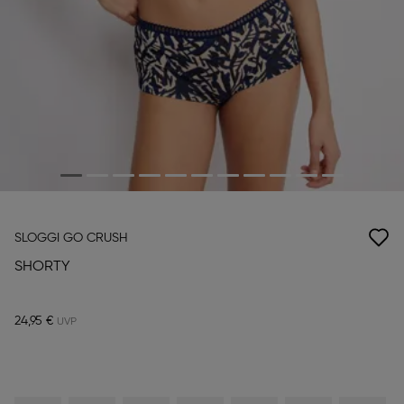
SLOGGI GO CRUSH
SHORTY
24,95 €