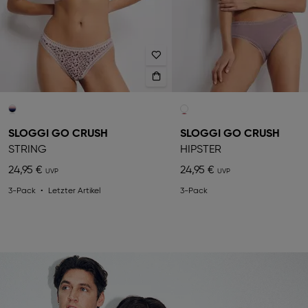
SLOGGI GO CRUSH
SLOGGI GO CRUSH
STRING
HIPSTER
24,95 €
24,95 €
3-Pack
Letzter Artikel
3-Pack