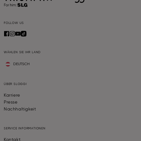
FOLLOW US
WÄHLEN SIE IHR LAND
DEUTSCH
ÜBER SLOGGI
Karriere
Presse
Nachhaltigkeit
SERVICE INFORMATIONEN
Kontakt