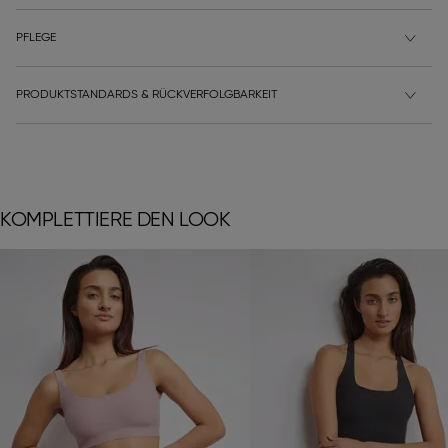
PFLEGE
PRODUKTSTANDARDS & RÜCKVERFOLGBARKEIT
KOMPLETTIERE DEN LOOK