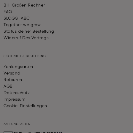
BH-Größen Rechner
FAQ
SLOGGI ABC
Together we grow
Status deiner Bestellung
Widerruf Des Vertrags
SICHERHEIT & BESTELLUNG
Zahlungsarten
Versand
Retouren
AGB
Datenschutz
Impressum
Cookie-Einstellungen
ZAHLUNGSARTEN