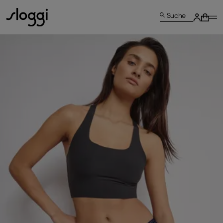
Suche