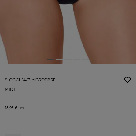
SLOGGI 24/7 MICROFIBRE
MIDI
18,95 €