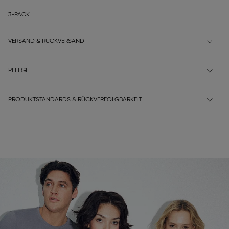
3-PACK
VERSAND & RÜCKVERSAND
PFLEGE
PRODUKTSTANDARDS & RÜCKVERFOLGBARKEIT