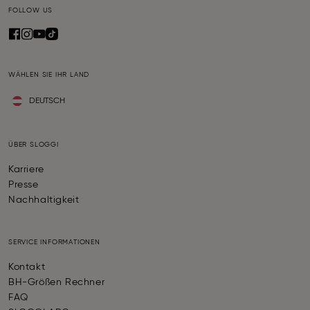
FOLLOW US
WÄHLEN SIE IHR LAND
DEUTSCH
ÜBER SLOGGI
Karriere
Presse
Nachhaltigkeit
SERVICE INFORMATIONEN
Kontakt
BH-Größen Rechner
FAQ