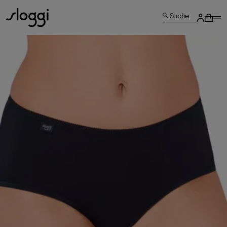
Suche