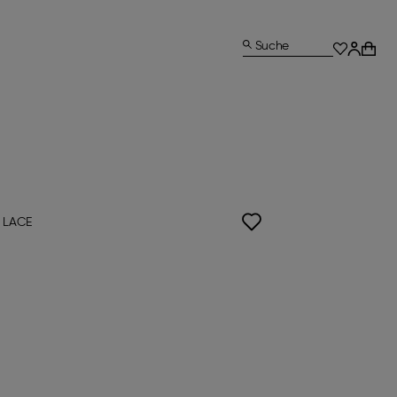
Suche
 LACE