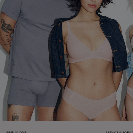
ÜBER SLOGGI
SERVICE INFORM