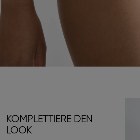
KOMPLETTIERE DEN
LOOK