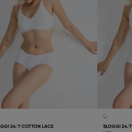
GGI 24/7 COTTON LACE
SLOGGI 24/