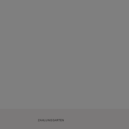
ZAHLUNGSARTEN