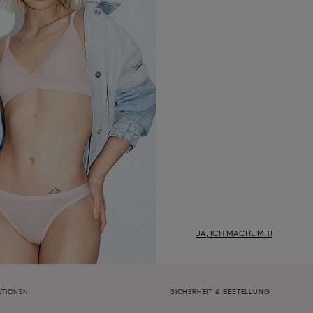
JA, ICH MACHE MIT!
ATIONEN
SICHERHEIT & BESTELLUNG