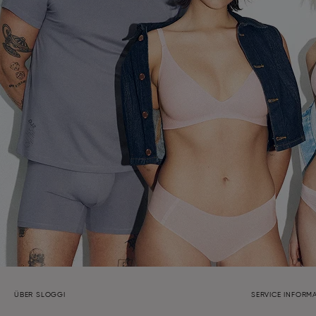
ÜBER SLOGGI
SERVICE INFORM