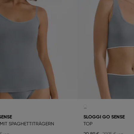
SENSE
SLOGGI GO SENSE
MIT SPAGHETTITRÄGERN
TOP