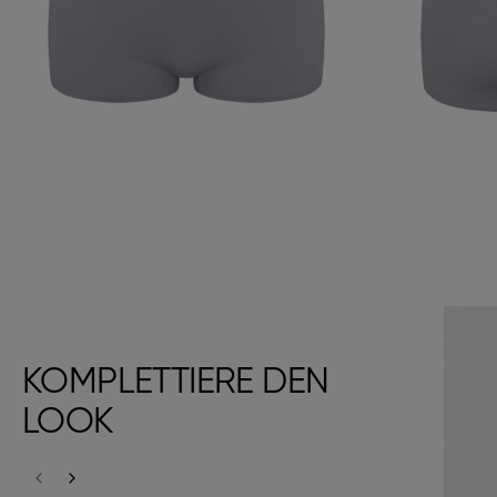
KOMPLETTIERE DEN
LOOK