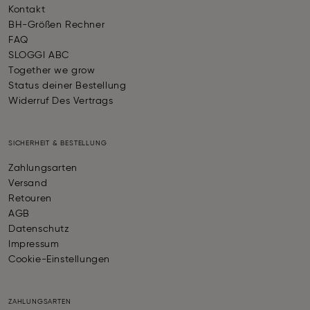
Kontakt
BH-Größen Rechner
FAQ
SLOGGI ABC
Together we grow
Status deiner Bestellung
Widerruf Des Vertrags
SICHERHEIT & BESTELLUNG
Zahlungsarten
Versand
Retouren
AGB
Datenschutz
Impressum
Cookie-Einstellungen
ZAHLUNGSARTEN