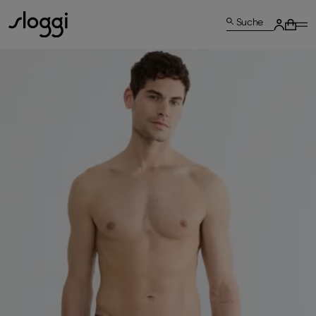
Suche