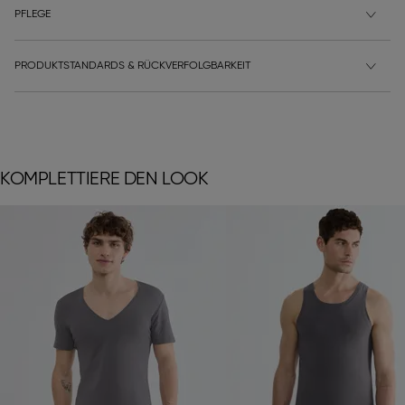
PFLEGE
PRODUKTSTANDARDS & RÜCKVERFOLGBARKEIT
KOMPLETTIERE DEN LOOK