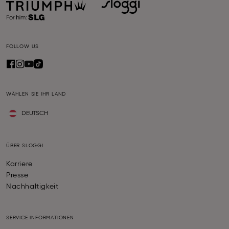
FOLLOW US
WÄHLEN SIE IHR LAND
DEUTSCH
ÜBER SLOGGI
Karriere
Presse
Nachhaltigkeit
SERVICE INFORMATIONEN