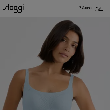
Suche