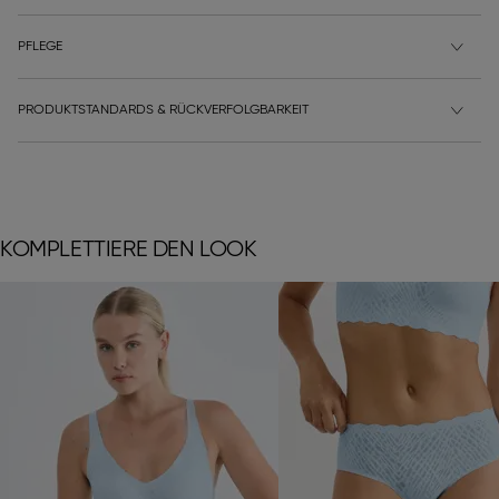
PFLEGE
PRODUKTSTANDARDS & RÜCKVERFOLGBARKEIT
KOMPLETTIERE DEN LOOK