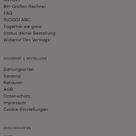
Kontakt
BH-Größen Rechner
FAQ
SLOGGI ABC
Together we grow
Status deiner Bestellung
Widerruf Des Vertrags
SICHERHEIT & BESTELLUNG
Zahlungsarten
Versand
Retouren
AGB
Datenschutz
Impressum
Cookie-Einstellungen
ZAHLUNGSARTEN