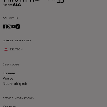
FOLLOW US
WÄHLEN SIE IHR LAND
DEUTSCH
ÜBER SLOGGI
Karriere
Presse
Nachhaltigkeit
SERVICE INFORMATIONEN