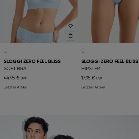
SLOGGI ZERO FEEL BLISS
SLOGGI ZERO FEEL BLISS
SOFT BRA
HIPSTER
44,95 €
17,95 €
Letzter Artikel
Letzter Artikel