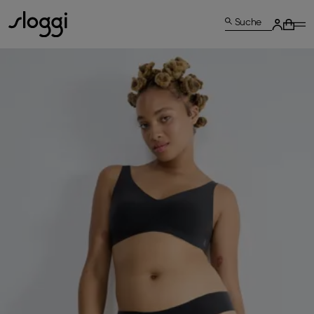
Suche