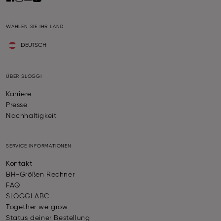
WÄHLEN SIE IHR LAND
DEUTSCH
ÜBER SLOGGI
Karriere
Presse
Nachhaltigkeit
SERVICE INFORMATIONEN
Kontakt
BH-Größen Rechner
FAQ
SLOGGI ABC
Together we grow
Status deiner Bestellung