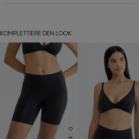
KOMPLETTIERE DEN LOOK