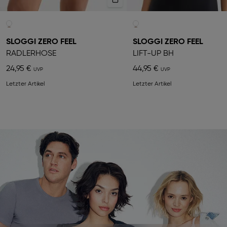
SLOGGI ZERO FEEL
SLOGGI ZERO FEEL
RADLERHOSE
LIFT-UP BH
24,95 €
44,95 €
Letzter Artikel
Letzter Artikel