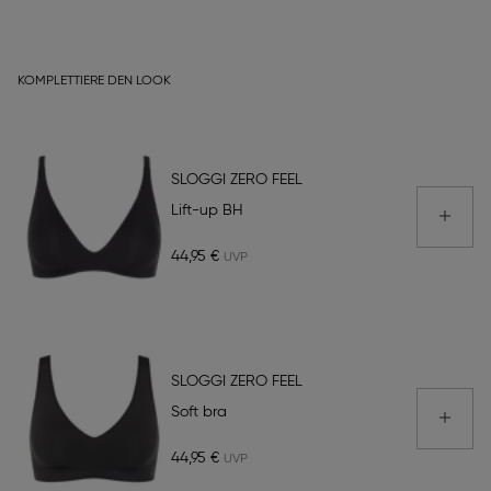
KOMPLETTIERE DEN LOOK
SLOGGI ZERO FEEL
Lift-up BH
44,95 €
SLOGGI ZERO FEEL
Soft bra
44,95 €