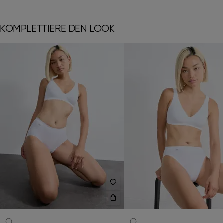
KOMPLETTIERE DEN LOOK