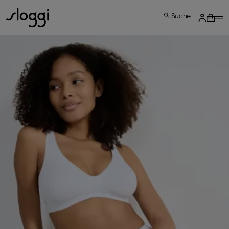
Suche