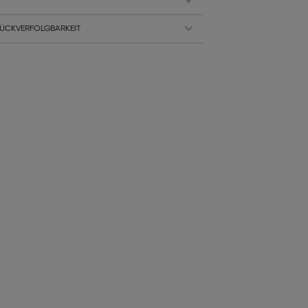
ÜCKVERFOLGBARKEIT