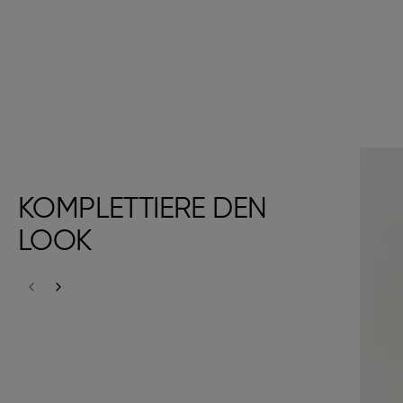
KOMPLETTIERE DEN
LOOK