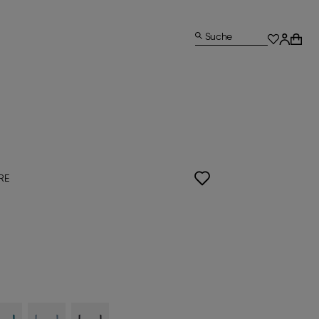
Suche
RE