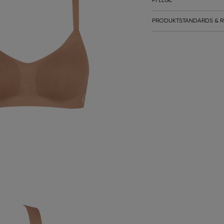
PFLEGE
PRODUKTSTANDARDS & R