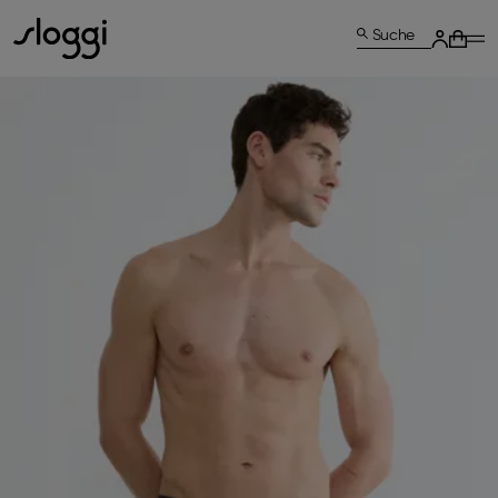
Suche