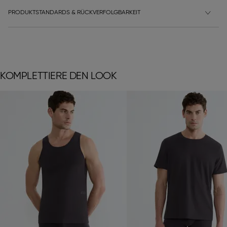
PRODUKTSTANDARDS & RÜCKVERFOLGBARKEIT
KOMPLETTIERE DEN LOOK