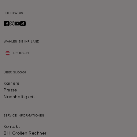
FOLLOW US
WÄHLEN SIE IHR LAND
DEUTSCH
ÜBER SLOGGI
Karriere
Presse
Nachhaltigkeit
SERVICE INFORMATIONEN
Kontakt
BH-Größen Rechner