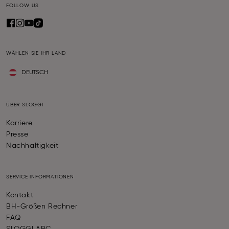
FOLLOW US
WÄHLEN SIE IHR LAND
DEUTSCH
ÜBER SLOGGI
Karriere
Presse
Nachhaltigkeit
SERVICE INFORMATIONEN
Kontakt
BH-Größen Rechner
FAQ