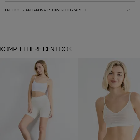
PRODUKTSTANDARDS & RÜCKVERFOLGBARKEIT
KOMPLETTIERE DEN LOOK