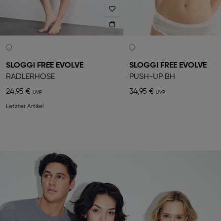
SLOGGI FREE EVOLVE
SLOGGI FREE EVOLVE
RADLERHOSE
PUSH-UP BH
24,95 €
34,95 €
Letzter Artikel