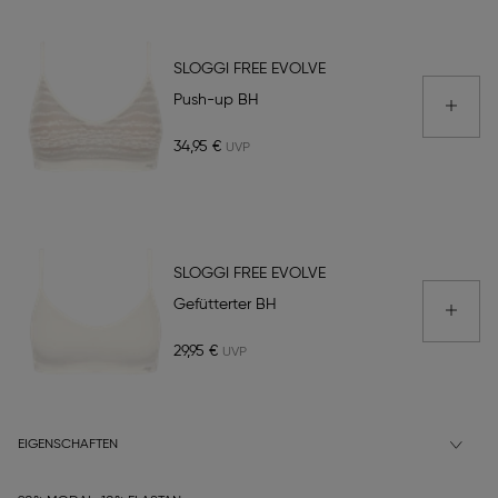
SLOGGI FREE EVOLVE
Push-up BH
34,95 €
SLOGGI FREE EVOLVE
Gefütterter BH
29,95 €
EIGENSCHAFTEN