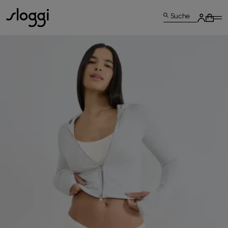
Suche