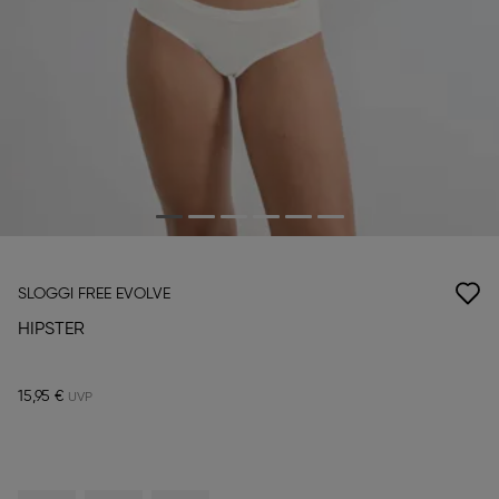
SLOGGI FREE EVOLVE
HIPSTER
15,95 €