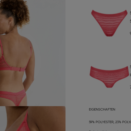
EIGENSCHAFTEN
59% POLYESTER, 23% POLY