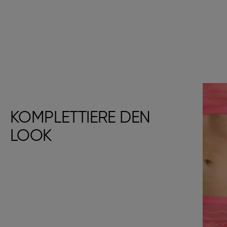
KOMPLETTIERE DEN
LOOK