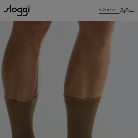
Suche