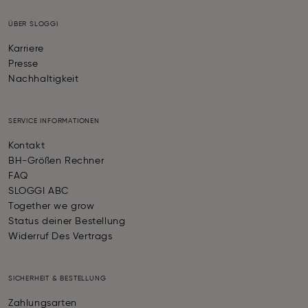
ÜBER SLOGGI
Karriere
Presse
Nachhaltigkeit
SERVICE INFORMATIONEN
Kontakt
BH-Größen Rechner
FAQ
SLOGGI ABC
Together we grow
Status deiner Bestellung
Widerruf Des Vertrags
SICHERHEIT & BESTELLUNG
Zahlungsarten