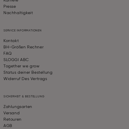
Karriere
Presse
Nachhaltigkeit
SERVICE INFORMATIONEN
Kontakt
BH-Größen Rechner
FAQ
SLOGGI ABC
Together we grow
Status deiner Bestellung
Widerruf Des Vertrags
SICHERHEIT & BESTELLUNG
Zahlungsarten
Versand
Retouren
AGB