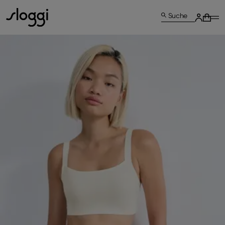
Suche