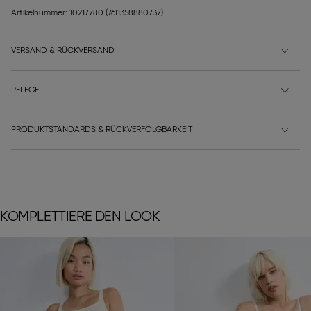
Artikelnummer: 10217780
(7611358880737)
VERSAND & RÜCKVERSAND
PFLEGE
PRODUKTSTANDARDS & RÜCKVERFOLGBARKEIT
KOMPLETTIERE DEN LOOK