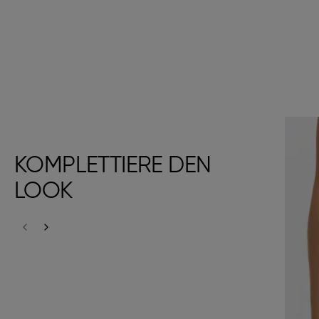
KOMPLETTIERE DEN
LOOK