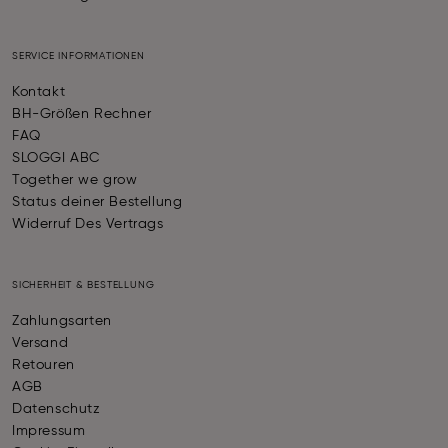
SERVICE INFORMATIONEN
Kontakt
BH-Größen Rechner
FAQ
SLOGGI ABC
Together we grow
Status deiner Bestellung
Widerruf Des Vertrags
SICHERHEIT & BESTELLUNG
Zahlungsarten
Versand
Retouren
AGB
Datenschutz
Impressum