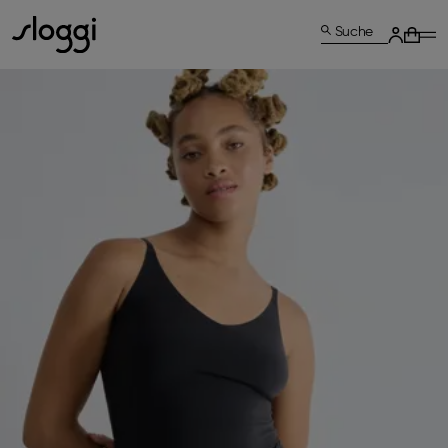
Suche