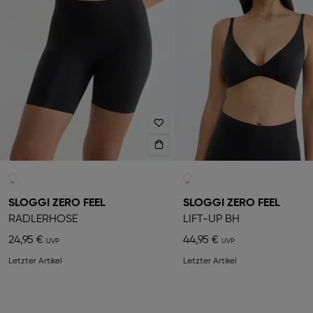
SLOGGI ZERO FEEL
SLOGGI ZERO FEEL
RADLERHOSE
LIFT-UP BH
24,95 €
44,95 €
Letzter Artikel
Letzter Artikel