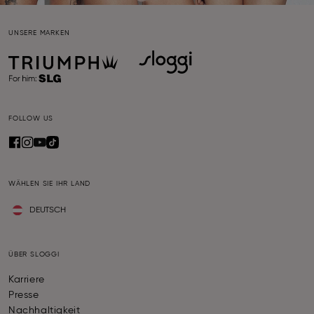
UNSERE MARKEN
FOLLOW US
WÄHLEN SIE IHR LAND
DEUTSCH
ÜBER SLOGGI
Karriere
Presse
Nachhaltigkeit