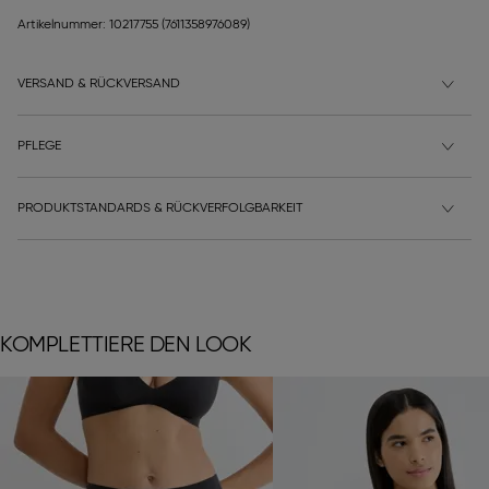
Artikelnummer: 10217755
(7611358976089)
VERSAND & RÜCKVERSAND
PFLEGE
PRODUKTSTANDARDS & RÜCKVERFOLGBARKEIT
KOMPLETTIERE DEN LOOK