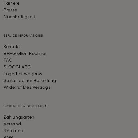
Karriere
Presse
Nachhaltigkeit
SERVICE INFORMATIONEN
Kontakt
BH-Größen Rechner
FAQ
SLOGGI ABC
Together we grow
Status deiner Bestellung
Widerruf Des Vertrags
SICHERHEIT & BESTELLUNG
Zahlungsarten
Versand
Retouren
AGB