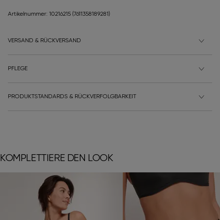
Artikelnummer: 10216215
(7611358189281)
VERSAND & RÜCKVERSAND
PFLEGE
PRODUKTSTANDARDS & RÜCKVERFOLGBARKEIT
KOMPLETTIERE DEN LOOK