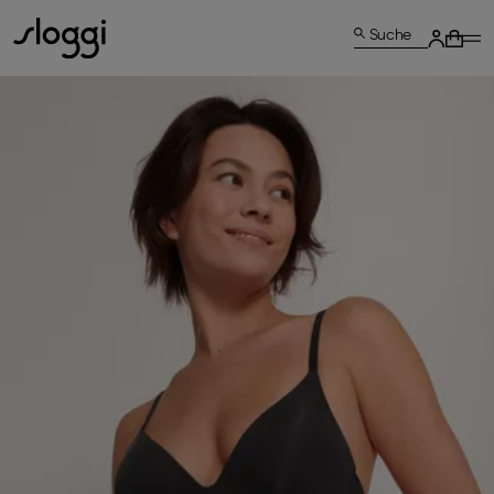
Suche