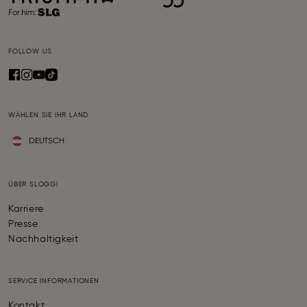
FOLLOW US
WÄHLEN SIE IHR LAND
DEUTSCH
ÜBER SLOGGI
Karriere
Presse
Nachhaltigkeit
SERVICE INFORMATIONEN
Kontakt