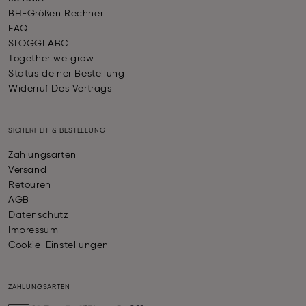
BH-Größen Rechner
FAQ
SLOGGI ABC
Together we grow
Status deiner Bestellung
Widerruf Des Vertrags
SICHERHEIT & BESTELLUNG
Zahlungsarten
Versand
Retouren
AGB
Datenschutz
Impressum
Cookie-Einstellungen
ZAHLUNGSARTEN