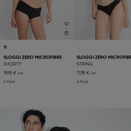
SLOGGI ZERO MICROFIBRE
SLOGGI ZERO MICROFIB
SHORTY
STRING
19,95 €
17,95 €
2-Pack
2-Pack