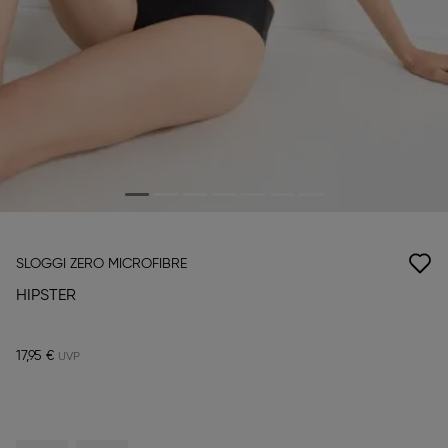
SLOGGI ZERO MICROFIBRE
HIPSTER
17,95 €