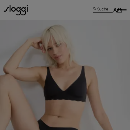
Suche