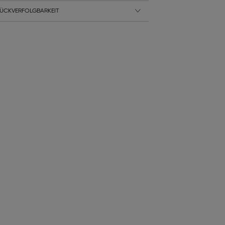
ÜCKVERFOLGBARKEIT