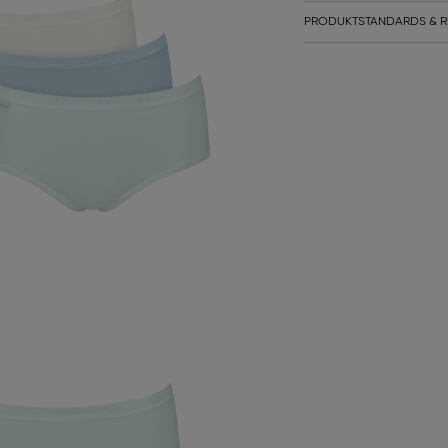
PRODUKTSTANDARDS & R