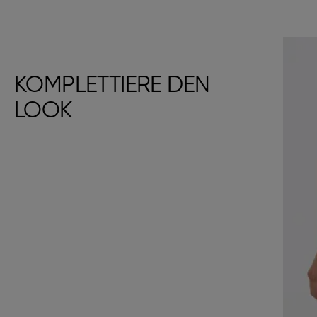
KOMPLETTIERE DEN
LOOK